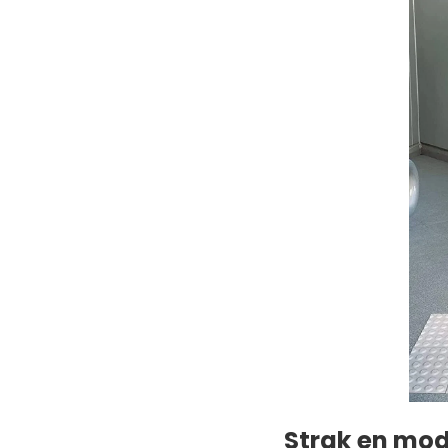
Strak en modi