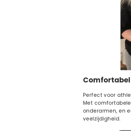
Comfortabel 
Perfect voor athle
Met comfortabele 
onderarmen, en e
veelzijdigheid.