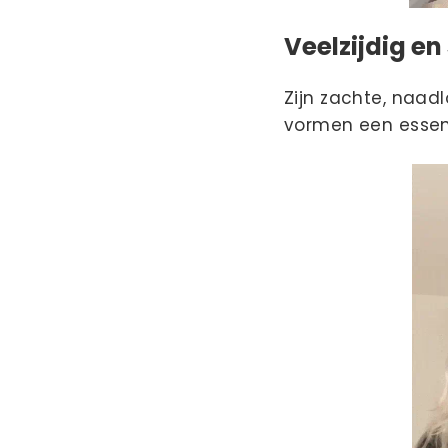
Veelzijdig en 
Zijn zachte, naad
vormen een essenti