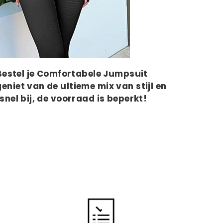
 Bestel je Comfortabele Jumpsuit
niet van de ultieme mix van stijl en
snel bij, de voorraad is beperkt!