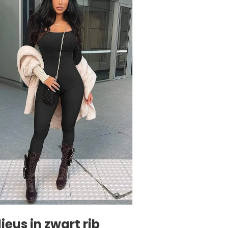
eus in zwart rib