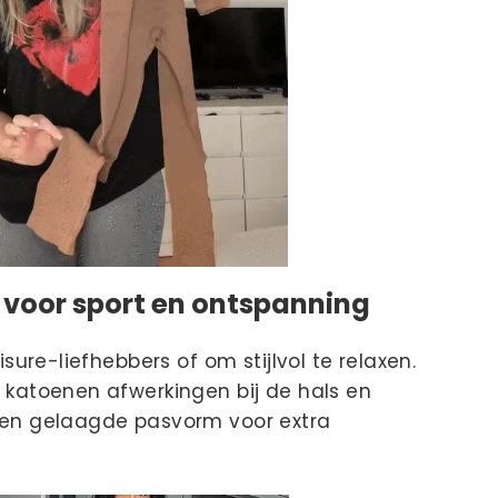
voor sport en ontspanning
isure-liefhebbers of om stijlvol te relaxen.
katoenen afwerkingen bij de hals en
en gelaagde pasvorm voor extra